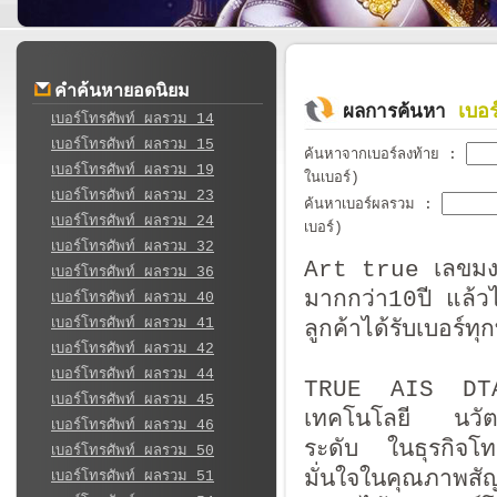
คำค้นหายอดนิยม
เบอ
ผลการค้นหา
เบอร์โทรศัพท์ ผลรวม 14
เบอร์โทรศัพท์ ผลรวม 15
ค้นหาจากเบอร์ลงท้าย
:
เบอร์โทรศัพท์ ผลรวม 19
ในเบอร์)
เบอร์โทรศัพท์ ผลรวม 23
ค้นหาเบอร์ผลรวม
:
เบอร์โทรศัพท์ ผลรวม 24
เบอร์)
เบอร์โทรศัพท์ ผลรวม 32
Art true เลขมงค
เบอร์โทรศัพท์ ผลรวม 36
มากกว่า10ปี แล้วไ
เบอร์โทรศัพท์ ผลรวม 40
เบอร์โทรศัพท์ ผลรวม 41
ลูกค้าได้รับเบอร์
เบอร์โทรศัพท์ ผลรวม 42
เบอร์โทรศัพท์ ผลรวม 44
TRUE AIS DTAC เ
เบอร์โทรศัพท์ ผลรวม 45
เทคโนโลยี นวัตกร
เบอร์โทรศัพท์ ผลรวม 46
ระดับ ในธุรกิจโ
เบอร์โทรศัพท์ ผลรวม 50
มั่นใจในคุณภาพสั
เบอร์โทรศัพท์ ผลรวม 51