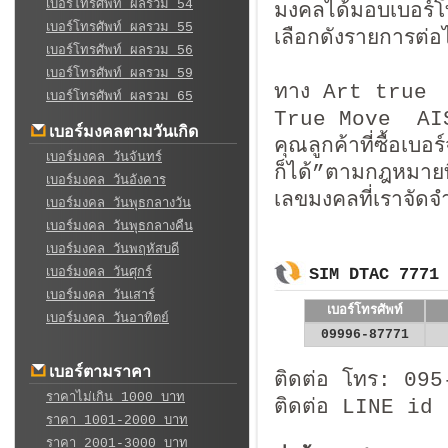
เบอร์โทรศัพท์ ผลรวม 54
มงคลได้มอบเบอร์โท
เบอร์โทรศัพท์ ผลรวม 55
เลือกดังรายการต่อไ
เบอร์โทรศัพท์ ผลรวม 56
เบอร์โทรศัพท์ ผลรวม 59
ทาง Art true จำ
เบอร์โทรศัพท์ ผลรวม 65
True Move A
เบอร์มงคลตามวันเกิด
คุณลูกค้าที่ซื้อเ
เบอร์มงคล วันจันทร์
ก็ได้”ตามกฎหมาย
เบอร์มงคล วันอังคาร
เลขมงคลที่เราจัดจ
เบอร์มงคล วันพุธกลางวัน
เบอร์มงคล วันพุธกลางคืน
เบอร์มงคล วันพฤหัสบดี
เบอร์มงคล วันศุกร์
SIM DTAC 7771
เบอร์มงคล วันเสาร์
เบอร์โทรศัพท์
เบอร์มงคล วันอาทิตย์
09996-87771
เบอร์ตามราคา
ติดต่อ โทร: 09
ราคาไม่เกิน 1000 บาท
ติดต่อ LINE id
ราคา 1001-2000 บาท
ราคา 2001-3000 บาท