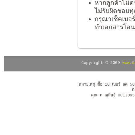
หากลูกค้าไม่ต
ไม่รับผิดชอบท
กรุณาเช็คเบอร
ทำเอกสารโอนชื
Copyright © 2009
www.9
หมายเหตุ ซื้อ 10 เบอร์ ลด 5
ต
คุณ ภาณุสิษฐ์ 08130